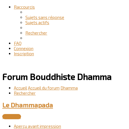
Raccourcis
Sujets sans réponse
Sujets actifs
Rechercher
FAQ
Connexion
Inscription
Forum Bouddhiste Dhamma
Accueil
Accueil du forum
Dhamma
Rechercher
Le Dhammapada
Répondre
Aperçu avant impression