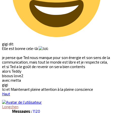
gigi dit:
Elle est bonne cele-là
je pense que Ted nous manque pour son énergie et son sens de la
communication, mais tout le monde est libre et je respecte cela,
et si Ted a le goût de revenir on sera bien contents
alors Teddy
bisous love2
avec metta
gigi
Ici et Maintenant pleine attention à la pleine conscience
Haut
Longchen
Messages :
1120