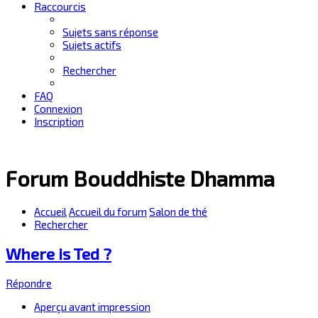
Raccourcis
Sujets sans réponse
Sujets actifs
Rechercher
FAQ
Connexion
Inscription
Forum Bouddhiste Dhamma
Accueil
Accueil du forum
Salon de thé
Rechercher
Where is Ted ?
Répondre
Aperçu avant impression