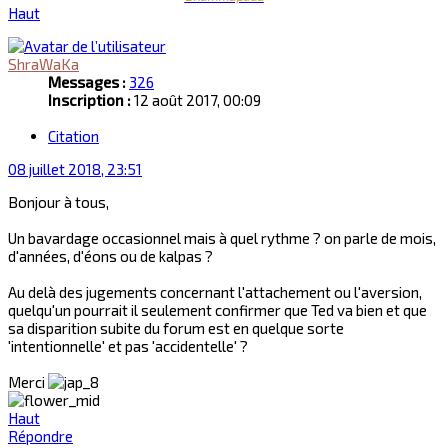
Haut
ShraWaKa
Messages :
326
Inscription :
12 août 2017, 00:09
Citation
08 juillet 2018, 23:51
Bonjour à tous,
Un bavardage occasionnel mais à quel rythme ? on parle de mois,
d'années, d'éons ou de kalpas ?
Au delà des jugements concernant l'attachement ou l'aversion,
quelqu'un pourrait il seulement confirmer que Ted va bien et que
sa disparition subite du forum est en quelque sorte
'intentionnelle' et pas 'accidentelle' ?
Merci
Haut
Répondre