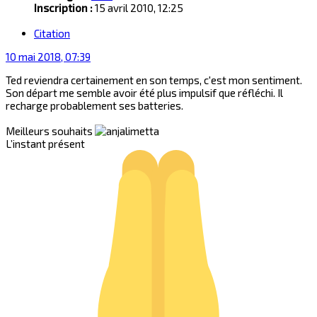
Inscription :
15 avril 2010, 12:25
Citation
10 mai 2018, 07:39
Ted reviendra certainement en son temps, c'est mon sentiment.
Son départ me semble avoir été plus impulsif que réfléchi. Il
recharge probablement ses batteries.
Meilleurs souhaits
L’instant présent