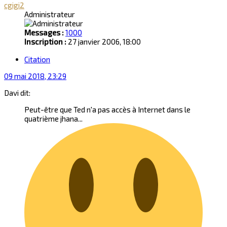
cgigi2
Administrateur
Messages :
1000
Inscription :
27 janvier 2006, 18:00
Citation
09 mai 2018, 23:29
Davi dit:
Peut-être que Ted n'a pas accès à Internet dans le
quatrième jhana...