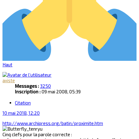
Haut
axiste
Messages :
3250
Inscription :
09 mai 2008, 05:39
Citation
10 mai 2018, 12:20
http://www.archipress.org/batin/proximite.htm
Cinq clefs pour la parole correcte :