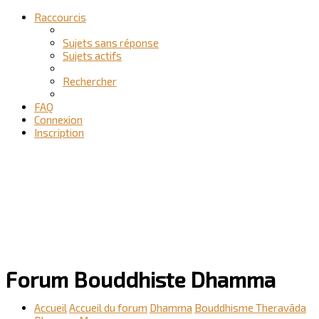
Raccourcis
Sujets sans réponse
Sujets actifs
Rechercher
FAQ
Connexion
Inscription
Forum Bouddhiste Dhamma
Accueil
Accueil du forum
Dhamma
Bouddhisme Theravāda