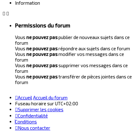
Information
Permissions du forum
Vous
ne pouvez pas
publier de nouveaux sujets dans ce
forum
Vous
ne pouvez pas
répondre aux sujets dans ce forum
Vous
ne pouvez pas
modifier vos messages dans ce
forum
Vous
ne pouvez pas
supprimer vos messages dans ce
forum
Vous
ne pouvez pas
transférer de pièces jointes dans ce
forum
Accueil
Accueil du forum
Fuseau horaire sur
UTC+02:00
Supprimer les cookies
Confidentialité
Conditions
Nous contacter