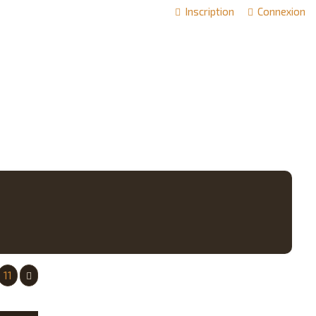
Inscription
Connexion
11
Suivant