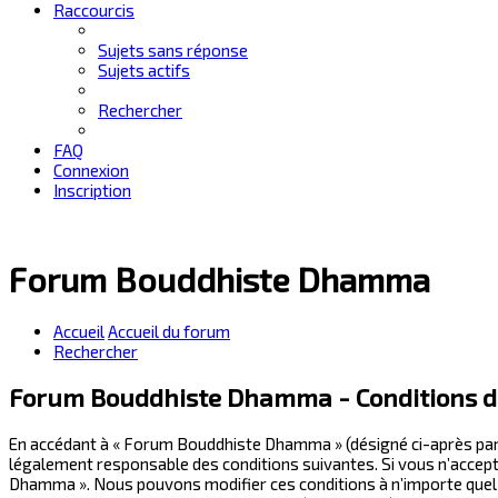
Raccourcis
Sujets sans réponse
Sujets actifs
Rechercher
FAQ
Connexion
Inscription
Forum Bouddhiste Dhamma
Accueil
Accueil du forum
Rechercher
Forum Bouddhiste Dhamma - Conditions d’
En accédant à « Forum Bouddhiste Dhamma » (désigné ci-après par 
légalement responsable des conditions suivantes. Si vous n’accepte
Dhamma ». Nous pouvons modifier ces conditions à n’importe quel 