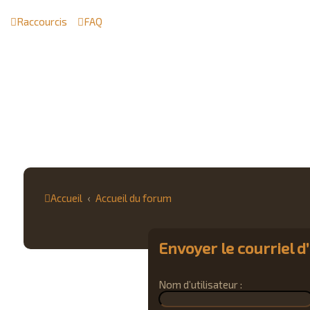
Raccourcis
FAQ
Accueil
Accueil du forum
Envoyer le courriel d
Nom d’utilisateur :