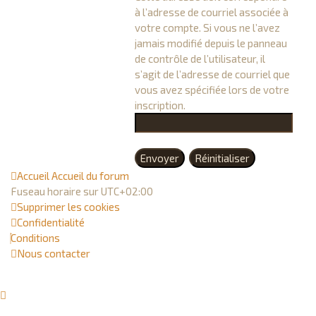
à l’adresse de courriel associée à
votre compte. Si vous ne l’avez
jamais modifié depuis le panneau
de contrôle de l’utilisateur, il
s’agit de l’adresse de courriel que
vous avez spécifiée lors de votre
inscription.
Accueil
Accueil du forum
Fuseau horaire sur
UTC+02:00
Supprimer les cookies
Confidentialité
Conditions
Nous contacter