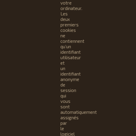
votre
ordinateur.
Les
deux
premiers
cookies
ne
contiennent
qu’un
identifiant
utilisateur
et
un
identifiant
anonyme
de
session
qui
vous
sont
automatiquement
assignés
par
le
logiciel