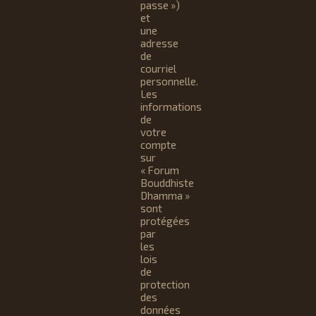
passe »)
et
une
adresse
de
courriel
personnelle.
Les
informations
de
votre
compte
sur
« Forum
Bouddhiste
Dhamma »
sont
protégées
par
les
lois
de
protection
des
données