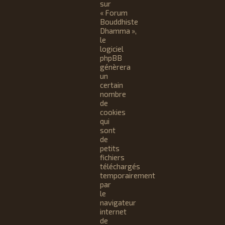
sur
« Forum
Bouddhiste
Dhamma »,
le
logiciel
phpBB
génèrera
un
certain
nombre
de
cookies
qui
sont
de
petits
fichiers
téléchargés
temporairement
par
le
navigateur
internet
de