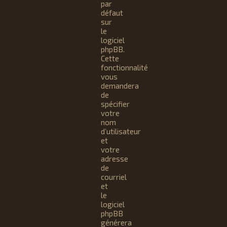
par
défaut
sur
le
logiciel
phpBB.
Cette
fonctionnalité
vous
demandera
de
spécifier
votre
nom
d’utilisateur
et
votre
adresse
de
courriel
et
le
logiciel
phpBB
générera