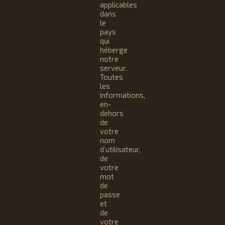
applicables
dans
le
pays
qui
héberge
notre
serveur.
Toutes
les
informations,
en-
dehors
de
votre
nom
d’utilisateur,
de
votre
mot
de
passe
et
de
votre