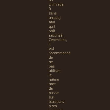
chiffrage
à
sens
unique)
afin
qu’il
soit
sécurisé.
Cependant,
il
est
recommandé
de
ne
pas
utiliser
le
même
mot
de
passe
sur
plusieurs
sites