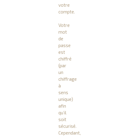
votre
compte.
Votre
mot
de
passe
est
chiffré
(par
un
chiffrage
à
sens
unique)
afin
qu’il
soit
sécurisé.
Cependant,