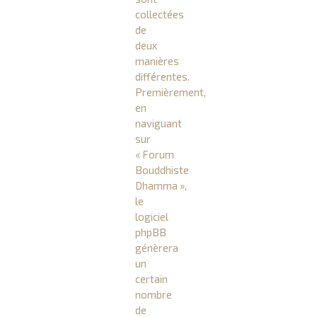
collectées
de
deux
manières
différentes.
Premièrement,
en
naviguant
sur
« Forum
Bouddhiste
Dhamma »,
le
logiciel
phpBB
génèrera
un
certain
nombre
de