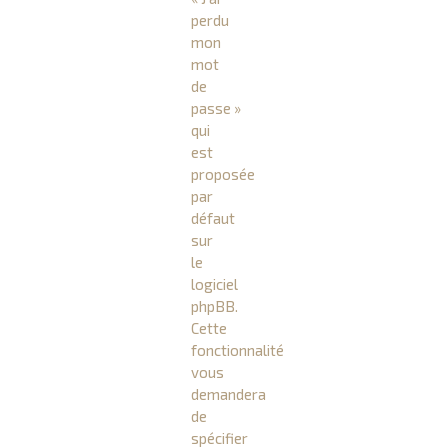
perdu
mon
mot
de
passe »
qui
est
proposée
par
défaut
sur
le
logiciel
phpBB.
Cette
fonctionnalité
vous
demandera
de
spécifier