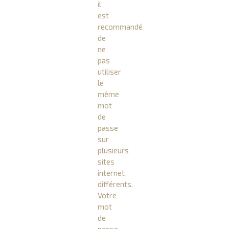
il
est
recommandé
de
ne
pas
utiliser
le
même
mot
de
passe
sur
plusieurs
sites
internet
différents.
Votre
mot
de