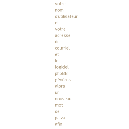
votre
nom
d’utilisateur
et
votre
adresse
de
courriel
et
le
logiciel
phpBB
générera
alors
un
nouveau
mot
de
passe
afin