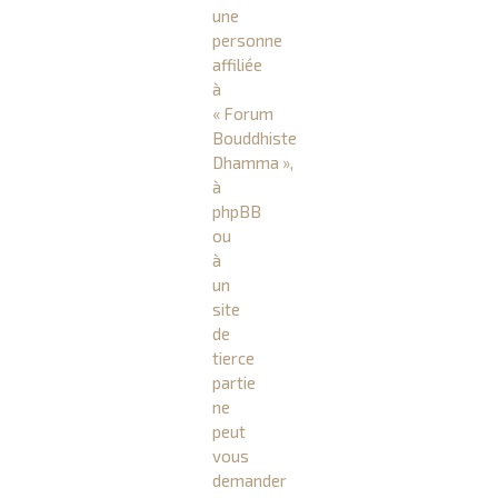
une
personne
affiliée
à
« Forum
Bouddhiste
Dhamma »,
à
phpBB
ou
à
un
site
de
tierce
partie
ne
peut
vous
demander