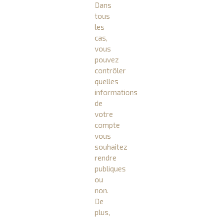
Dans
tous
les
cas,
vous
pouvez
contrôler
quelles
informations
de
votre
compte
vous
souhaitez
rendre
publiques
ou
non.
De
plus,