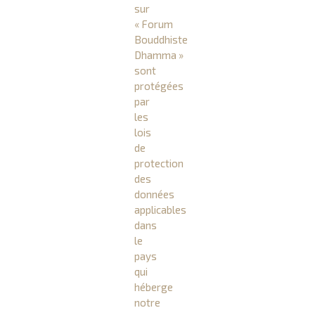
sur
« Forum
Bouddhiste
Dhamma »
sont
protégées
par
les
lois
de
protection
des
données
applicables
dans
le
pays
qui
héberge
notre