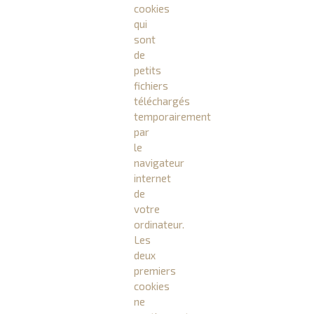
cookies
qui
sont
de
petits
fichiers
téléchargés
temporairement
par
le
navigateur
internet
de
votre
ordinateur.
Les
deux
premiers
cookies
ne