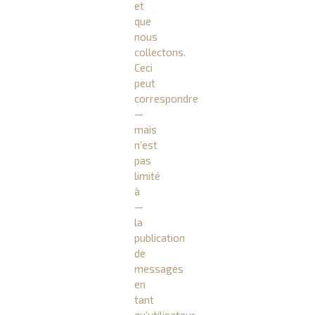
et
que
nous
collectons.
Ceci
peut
correspondre
—
mais
n’est
pas
limité
à
—
la
publication
de
messages
en
tant