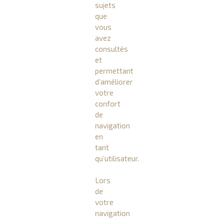
sujets
que
vous
avez
consultés
et
permettant
d’améliorer
votre
confort
de
navigation
en
tant
qu’utilisateur.
Lors
de
votre
navigation