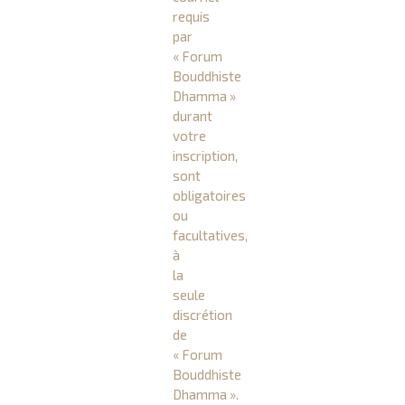
requis
par
« Forum
Bouddhiste
Dhamma »
durant
votre
inscription,
sont
obligatoires
ou
facultatives,
à
la
seule
discrétion
de
« Forum
Bouddhiste
Dhamma ».