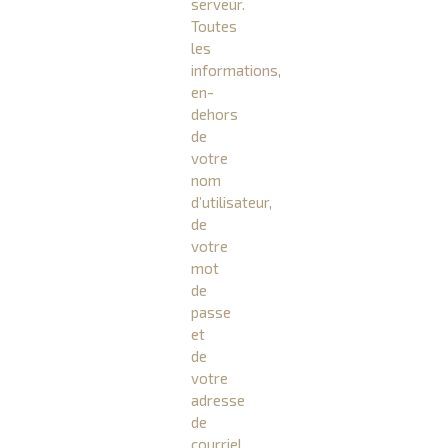
serveur.
Toutes
les
informations,
en-
dehors
de
votre
nom
d’utilisateur,
de
votre
mot
de
passe
et
de
votre
adresse
de
courriel