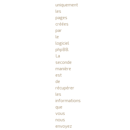
uniquement
les
pages
créées
par
le
logiciel
phpBB.
La
seconde
manière
est
de
récupérer
les
informations
que
vous
nous
envoyez