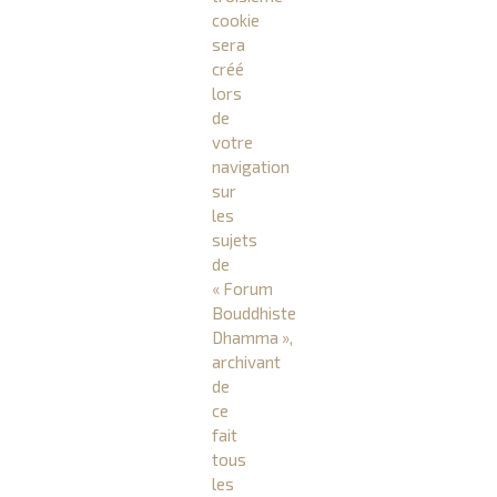
cookie
sera
créé
lors
de
votre
navigation
sur
les
sujets
de
« Forum
Bouddhiste
Dhamma »,
archivant
de
ce
fait
tous
les