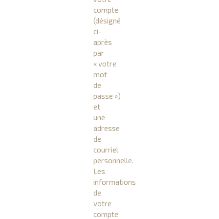
compte
(désigné
ci-
après
par
« votre
mot
de
passe »)
et
une
adresse
de
courriel
personnelle.
Les
informations
de
votre
compte