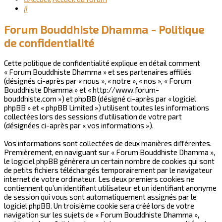
Rechercher
Forum Bouddhiste Dhamma - Politique
de confidentialité
Cette politique de confidentialité explique en détail comment
« Forum Bouddhiste Dhamma » et ses partenaires affiliés
(désignés ci-après par « nous », « notre », « nos », « Forum
Bouddhiste Dhamma » et « http://www.forum-
bouddhiste.com ») et phpBB (désigné ci-après par « logiciel
phpBB » et « phpBB Limited ») utilisent toutes les informations
collectées lors des sessions d’utilisation de votre part
(désignées ci-après par « vos informations »).
Vos informations sont collectées de deux manières différentes.
Premièrement, en naviguant sur « Forum Bouddhiste Dhamma »,
le logiciel phpBB génèrera un certain nombre de cookies qui sont
de petits fichiers téléchargés temporairement par le navigateur
internet de votre ordinateur. Les deux premiers cookies ne
contiennent qu’un identifiant utilisateur et un identifiant anonyme
de session qui vous sont automatiquement assignés par le
logiciel phpBB. Un troisième cookie sera créé lors de votre
navigation sur les sujets de « Forum Bouddhiste Dhamma »,