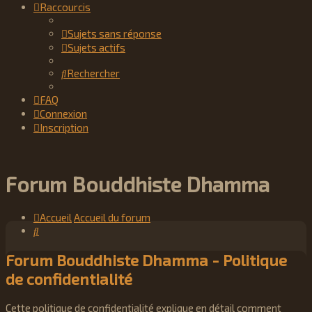
Raccourcis
Sujets sans réponse
Sujets actifs
Rechercher
FAQ
Connexion
Inscription
Forum Bouddhiste Dhamma
Accueil
Accueil du forum
Rechercher
Forum Bouddhiste Dhamma - Politique
de confidentialité
Cette politique de confidentialité explique en détail comment