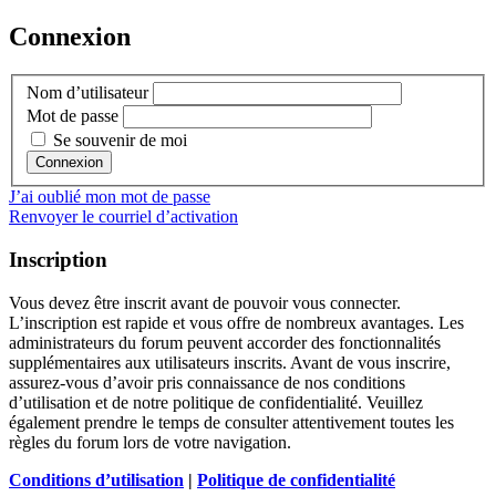
Connexion
Nom d’utilisateur
Mot de passe
Se souvenir de moi
J’ai oublié mon mot de passe
Renvoyer le courriel d’activation
Inscription
Vous devez être inscrit avant de pouvoir vous connecter.
L’inscription est rapide et vous offre de nombreux avantages. Les
administrateurs du forum peuvent accorder des fonctionnalités
supplémentaires aux utilisateurs inscrits. Avant de vous inscrire,
assurez-vous d’avoir pris connaissance de nos conditions
d’utilisation et de notre politique de confidentialité. Veuillez
également prendre le temps de consulter attentivement toutes les
règles du forum lors de votre navigation.
Conditions d’utilisation
|
Politique de confidentialité