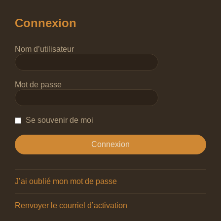
Connexion
Nom d’utilisateur
Mot de passe
Se souvenir de moi
J’ai oublié mon mot de passe
Renvoyer le courriel d’activation