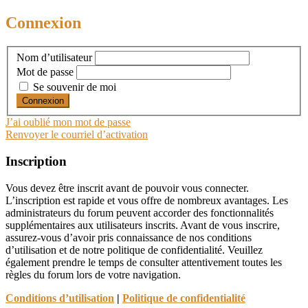
Connexion
Nom d’utilisateur
Mot de passe
Se souvenir de moi
J’ai oublié mon mot de passe
Renvoyer le courriel d’activation
Inscription
Vous devez être inscrit avant de pouvoir vous connecter.
L’inscription est rapide et vous offre de nombreux avantages. Les
administrateurs du forum peuvent accorder des fonctionnalités
supplémentaires aux utilisateurs inscrits. Avant de vous inscrire,
assurez-vous d’avoir pris connaissance de nos conditions
d’utilisation et de notre politique de confidentialité. Veuillez
également prendre le temps de consulter attentivement toutes les
règles du forum lors de votre navigation.
Conditions d’utilisation
|
Politique de confidentialité