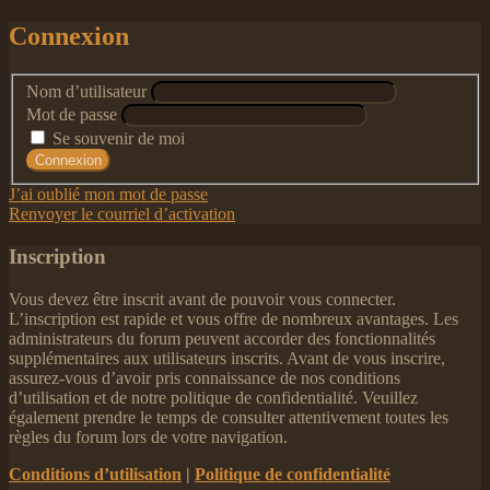
Connexion
Nom d’utilisateur
Mot de passe
Se souvenir de moi
J’ai oublié mon mot de passe
Renvoyer le courriel d’activation
Inscription
Vous devez être inscrit avant de pouvoir vous connecter.
L’inscription est rapide et vous offre de nombreux avantages. Les
administrateurs du forum peuvent accorder des fonctionnalités
supplémentaires aux utilisateurs inscrits. Avant de vous inscrire,
assurez-vous d’avoir pris connaissance de nos conditions
d’utilisation et de notre politique de confidentialité. Veuillez
également prendre le temps de consulter attentivement toutes les
règles du forum lors de votre navigation.
Conditions d’utilisation
|
Politique de confidentialité