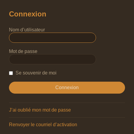
Connexion
Nom d’utilisateur
Mot de passe
Se souvenir de moi
J’ai oublié mon mot de passe
Renvoyer le courriel d’activation