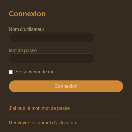
Connexion
Nom d’utilisateur
Mot de passe
Se souvenir de moi
J’ai oublié mon mot de passe
Renvoyer le courriel d’activation