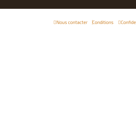
Nous contacter
Conditions
Confide