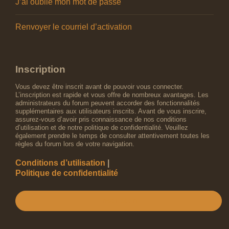
J’ai oublié mon mot de passe
Renvoyer le courriel d’activation
Inscription
Vous devez être inscrit avant de pouvoir vous connecter.
L’inscription est rapide et vous offre de nombreux avantages. Les
administrateurs du forum peuvent accorder des fonctionnalités
supplémentaires aux utilisateurs inscrits. Avant de vous inscrire,
assurez-vous d’avoir pris connaissance de nos conditions
d’utilisation et de notre politique de confidentialité. Veuillez
également prendre le temps de consulter attentivement toutes les
règles du forum lors de votre navigation.
Conditions d’utilisation
|
Politique de confidentialité
Inscription