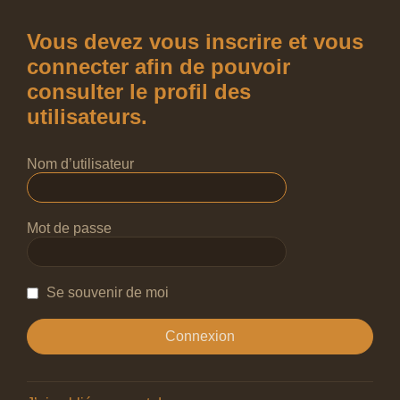
Vous devez vous inscrire et vous
connecter afin de pouvoir
consulter le profil des
utilisateurs.
Nom d’utilisateur
Mot de passe
Se souvenir de moi