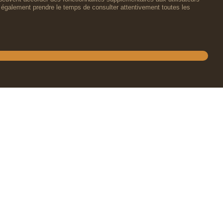
lez également prendre le temps de consulter attentivement toutes les