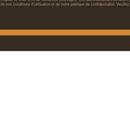
de nos conditions d’utilisation et de notre politique de confidentialité. Veuil
Inscription