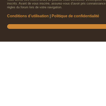
inscrits. Avant de vous inscrire, assurez-vous d’avoir pris connaissance 
règles du forum lors de votre navigation.
Conditions d’utilisation
|
Politique de confidentialité