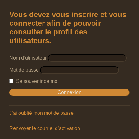
Vous devez vous inscrire et vous
connecter afin de pouvoir
consulter le profil des
utilisateurs.
Nom d’utilisateur
Mot de passe
Se souvenir de moi
J’ai oublié mon mot de passe
Renvoyer le courriel d’activation