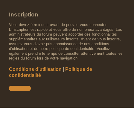
Inscription
Vous devez être inscrit avant de pouvoir vous connecter.
L’inscription est rapide et vous offre de nombreux avantages. Les
administrateurs du forum peuvent accorder des fonctionnalités
supplémentaires aux utilisateurs inscrits. Avant de vous inscrire,
assurez-vous d’avoir pris connaissance de nos conditions
d’utilisation et de notre politique de confidentialité. Veuillez
également prendre le temps de consulter attentivement toutes les
règles du forum lors de votre navigation.
Conditions d’utilisation
|
Politique de
confidentialité
Inscription