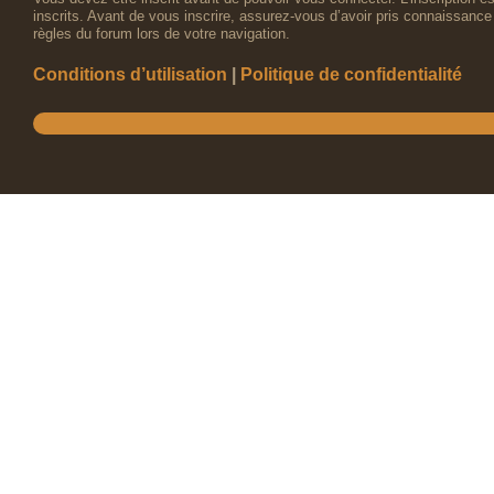
inscrits. Avant de vous inscrire, assurez-vous d’avoir pris connaissance 
règles du forum lors de votre navigation.
Conditions d’utilisation
|
Politique de confidentialité