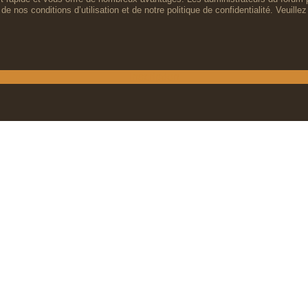
de nos conditions d’utilisation et de notre politique de confidentialité. Veuil
Inscription