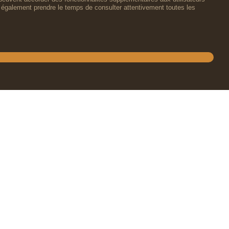
lez également prendre le temps de consulter attentivement toutes les