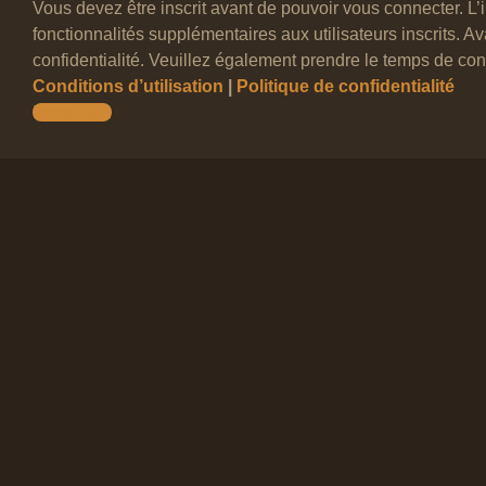
Vous devez être inscrit avant de pouvoir vous connecter. L
fonctionnalités supplémentaires aux utilisateurs inscrits. A
confidentialité. Veuillez également prendre le temps de cons
Conditions d’utilisation
|
Politique de confidentialité
Inscription