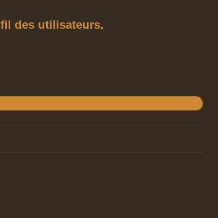
l des utilisateurs.