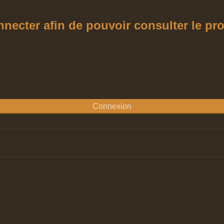
ecter afin de pouvoir consulter le profi