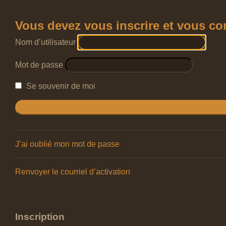
Vous devez vous inscrire et vous conn
Nom d’utilisateur
Mot de passe
Se souvenir de moi
J’ai oublié mon mot de passe
Renvoyer le courriel d’activation
Inscription