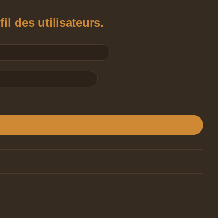
l des utilisateurs.