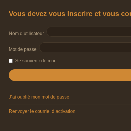
Vous devez vous inscrire et vous conn
Nom d’utilisateur
Mot de passe
Se souvenir de moi
J’ai oublié mon mot de passe
Renvoyer le courriel d’activation