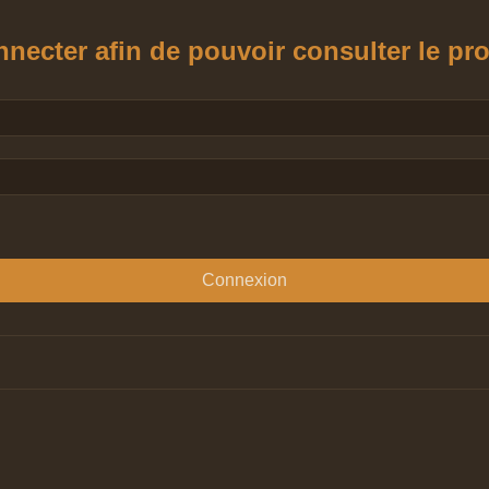
ecter afin de pouvoir consulter le profi