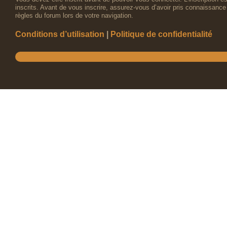
inscrits. Avant de vous inscrire, assurez-vous d’avoir pris connaissance 
règles du forum lors de votre navigation.
Conditions d’utilisation
|
Politique de confidentialité