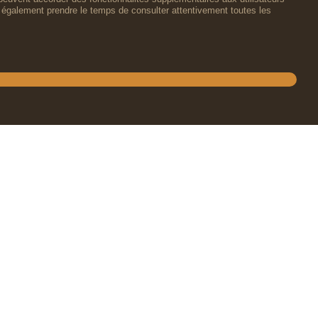
lez également prendre le temps de consulter attentivement toutes les