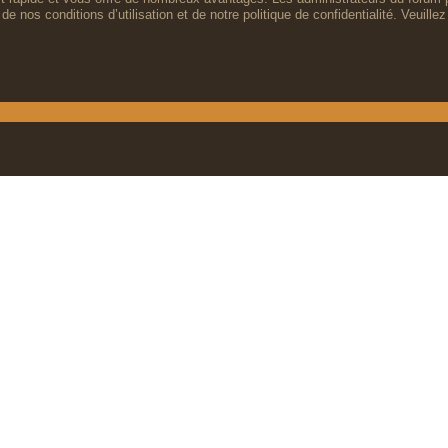
de nos conditions d’utilisation et de notre politique de confidentialité. Veuil
Inscription