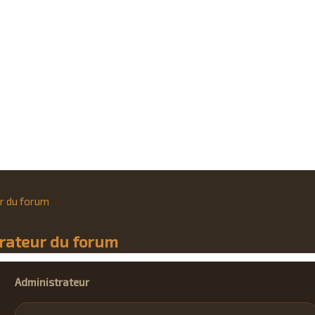
r du forum
trateur du forum
Administrateur