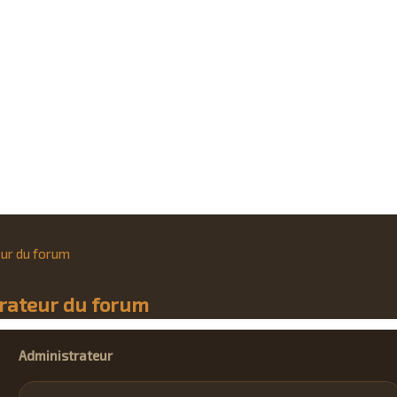
eur du forum
trateur du forum
Administrateur