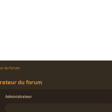
eur du forum
trateur du forum
Administrateur