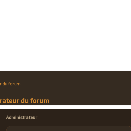
r du forum
trateur du forum
Administrateur