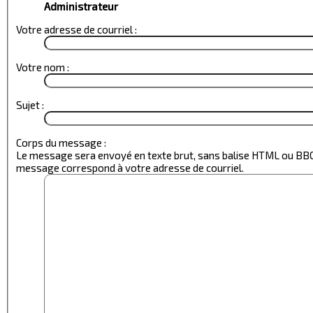
Administrateur
Votre adresse de courriel :
Votre nom :
Sujet :
Corps du message :
Le message sera envoyé en texte brut, sans balise HTML ou BBC
message correspond à votre adresse de courriel.