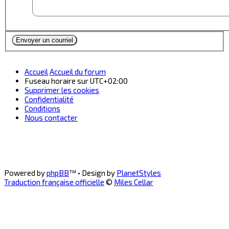
Accueil
Accueil du forum
Fuseau horaire sur
UTC+02:00
Supprimer les cookies
Confidentialité
Conditions
Nous contacter
Powered by
phpBB
™
• Design by
PlanetStyles
Traduction française officielle
©
Miles Cellar