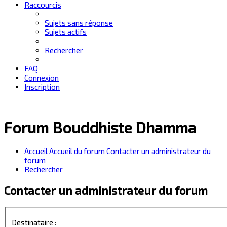
Raccourcis
Sujets sans réponse
Sujets actifs
Rechercher
FAQ
Connexion
Inscription
Forum Bouddhiste Dhamma
Accueil
Accueil du forum
Contacter un administrateur du
forum
Rechercher
Contacter un administrateur du forum
Destinataire :