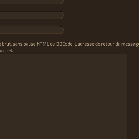
 brut, sans balise HTML ou BBCode. L’adresse de retour du messag
urriel.