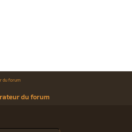
r du forum
trateur du forum