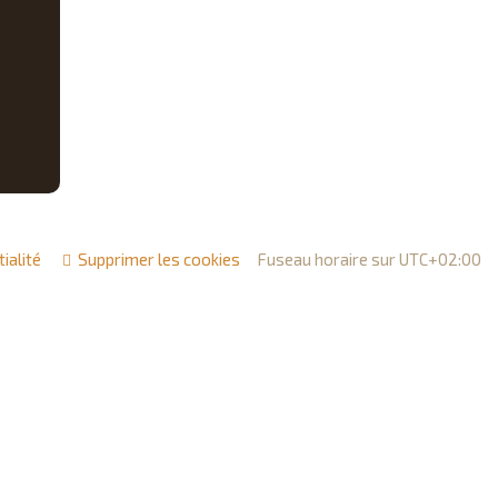
ialité
Supprimer les cookies
Fuseau horaire sur
UTC+02:00