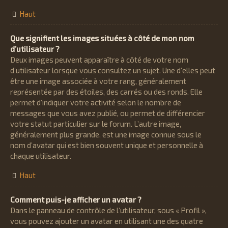
Haut
Que signifient les images situées à côté de mon nom
d’utilisateur ?
Deux images peuvent apparaître à côté de votre nom
d’utilisateur lorsque vous consultez un sujet. Une d’elles peut
être une image associée à votre rang, généralement
représentée par des étoiles, des carrés ou des ronds. Elle
permet d’indiquer votre activité selon le nombre de
messages que vous avez publié, ou permet de différencier
votre statut particulier sur le forum. L’autre image,
généralement plus grande, est une image connue sous le
nom d’avatar qui est bien souvent unique et personnelle à
chaque utilisateur.
Haut
Comment puis-je afficher un avatar ?
Dans le panneau de contrôle de l’utilisateur, sous « Profil »,
vous pouvez ajouter un avatar en utilisant une des quatre