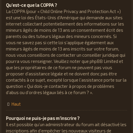
Qu’est-ce que la COPPA ?
La COPPA (pour « Child Online Privacy and Protection Act »)
est une loi des États-Unis d’Amérique qui demande aux sites
internet collectant potentiellement des informations sur les
mineurs âgés de moins de 13 ans un consentement écrit des
parents ou des tuteurs légaux des mineurs concernés. Si
vous ne savez pas si cette loi s’applique également aux
mineurs âgés de moins de 13 ans inscrits sur votre forum,
nous vous conseillons de contacter un conseiller juridique qui
pourra vous renseigner. Veuillez noter que phpBB Limited et
que les propriétaires de ce forum ne peuvent pas vous
proposer d’assistance légale et ne doivent donc pas être
contactés à ce sujet, excepté lorsque l’assistance porte sur la
question « Qui dois-je contacter à propos de problèmes
d’abus ou d’ordres légaux liés à ce forum ? ».
Haut
Pourquoi ne puis-je pas m’inscrire ?
Il est possible qu’un administrateur du forum ait désactivé les
inscriptions afin d’empêcher les nouveaux visiteurs de