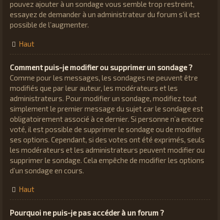
pouvez ajouter à un sondage vous semble trop restreint,
essayez de demander à un administrateur du forum s’il est
possible de l’augmenter.
Haut
Comment puis-je modifier ou supprimer un sondage ?
Comme pour les messages, les sondages ne peuvent être
modifiés que par leur auteur, les modérateurs et les
administrateurs. Pour modifier un sondage, modifiez tout
simplement le premier message du sujet car le sondage est
obligatoirement associé à ce dernier. Si personne n’a encore
voté, il est possible de supprimer le sondage ou de modifier
ses options. Cependant, si des votes ont été exprimés, seuls
les modérateurs et les administrateurs peuvent modifier ou
supprimer le sondage. Cela empêche de modifier les options
d’un sondage en cours.
Haut
Pourquoi ne puis-je pas accéder à un forum ?