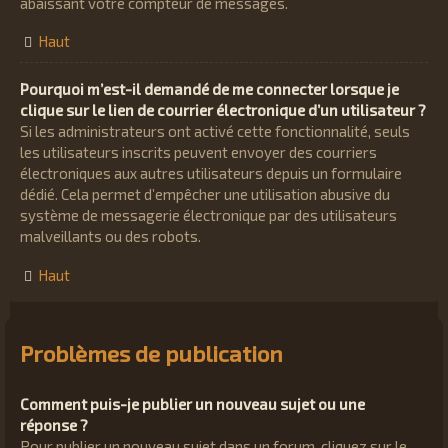
abaissant votre compteur de messages.
Haut
Pourquoi m’est-il demandé de me connecter lorsque je
clique sur le lien de courrier électronique d’un utilisateur ?
Si les administrateurs ont activé cette fonctionnalité, seuls
les utilisateurs inscrits peuvent envoyer des courriers
électroniques aux autres utilisateurs depuis un formulaire
dédié. Cela permet d’empêcher une utilisation abusive du
système de messagerie électronique par des utilisateurs
malveillants ou des robots.
Haut
Problèmes de publication
Comment puis-je publier un nouveau sujet ou une
réponse ?
Pour publier un nouveau sujet dans un forum, cliquez sur le