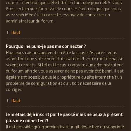
courrier électronique a été filtré en tant que pourriel. Si vous
êtes certain que l’adresse de courrier électronique que vous
avez spécifiée était correcte, essayez de contacter un
administrateur du forum.
Haut
Pourquoi ne puis-je pas me connecter ?
Plusieurs raisons peuvent en être la cause. Assurez-vous
avant tout que votre nom d’utilisateur et votre mot de passe
soient corrects. Si tel est le cas, contactez un administrateur
du forum afin de vous assurer de ne pas avoir été banni. Il est
également possible que le propriétaire du site internet ait un
problème de configuration et qu’il soit nécessaire de la
corriger.
Haut
Je m’étais déjà inscrit par le passé mais ne peux à présent
plus me connecter ?!
Il est possible qu’un administrateur ait désactivé ou supprimé