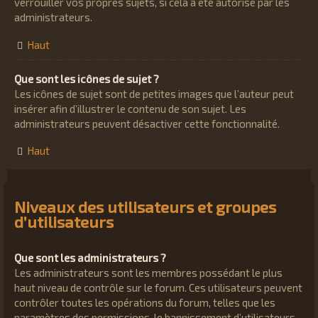
verrouiller vos propres sujets, si cela a été autorisé par les
administrateurs.
Haut
Que sont les icônes de sujet ?
Les icônes de sujet sont de petites images que l’auteur peut
insérer afin d’illustrer le contenu de son sujet. Les
administrateurs peuvent désactiver cette fonctionnalité.
Haut
Niveaux des utilisateurs et groupes
d’utilisateurs
Que sont les administrateurs ?
Les administrateurs sont les membres possédant le plus
haut niveau de contrôle sur le forum. Ces utilisateurs peuvent
contrôler toutes les opérations du forum, telles que les
paramètres des permissions, le bannissement d’utilisateurs,