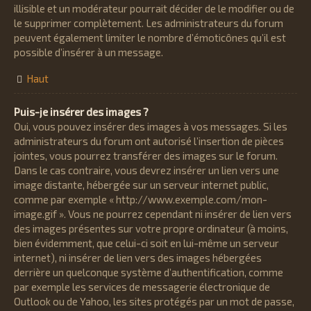
illisible et un modérateur pourrait décider de le modifier ou de
le supprimer complètement. Les administrateurs du forum
peuvent également limiter le nombre d’émoticônes qu’il est
possible d’insérer à un message.
Haut
Puis-je insérer des images ?
Oui, vous pouvez insérer des images à vos messages. Si les
administrateurs du forum ont autorisé l’insertion de pièces
jointes, vous pourrez transférer des images sur le forum.
Dans le cas contraire, vous devrez insérer un lien vers une
image distante, hébergée sur un serveur internet public,
comme par exemple « http://www.exemple.com/mon-
image.gif ». Vous ne pourrez cependant ni insérer de lien vers
des images présentes sur votre propre ordinateur (à moins,
bien évidemment, que celui-ci soit en lui-même un serveur
internet), ni insérer de lien vers des images hébergées
derrière un quelconque système d’authentification, comme
par exemple les services de messagerie électronique de
Outlook ou de Yahoo, les sites protégés par un mot de passe,