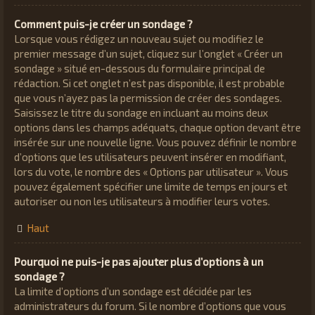
Comment puis-je créer un sondage ?
Lorsque vous rédigez un nouveau sujet ou modifiez le
premier message d’un sujet, cliquez sur l’onglet « Créer un
sondage » situé en-dessous du formulaire principal de
rédaction. Si cet onglet n’est pas disponible, il est probable
que vous n’ayez pas la permission de créer des sondages.
Saisissez le titre du sondage en incluant au moins deux
options dans les champs adéquats, chaque option devant être
insérée sur une nouvelle ligne. Vous pouvez définir le nombre
d’options que les utilisateurs peuvent insérer en modifiant,
lors du vote, le nombre des « Options par utilisateur ». Vous
pouvez également spécifier une limite de temps en jours et
autoriser ou non les utilisateurs à modifier leurs votes.
Haut
Pourquoi ne puis-je pas ajouter plus d’options à un
sondage ?
La limite d’options d’un sondage est décidée par les
administrateurs du forum. Si le nombre d’options que vous