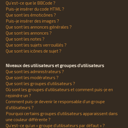
Qu’est-ce que le BBCode ?
Puis-je insérer du code HTML ?
Que sont les émoticônes ?
Puis-je insérer des images ?
Que sont les annonces générales ?
Que sont les annonces ?
Que sont les notes ?
Que sont les sujets verrouillés ?
Que sont les icônes de sujet ?
Niveaux des utilisateurs et groupes d’utilisateurs
Que sont les administrateurs ?
Que sont les modérateurs ?
Que sont les groupes d’utilisateurs ?
Où sont les groupes d’utilisateurs et comment puis-je en
rejoindre un ?
Comment puis-je devenir le responsable d’un groupe
d’utilisateurs ?
Pourquoi certains groupes d’utilisateurs apparaissent dans
une couleur différente ?
Qu’est-ce qu’un « groupe d’utilisateurs par défaut » ?