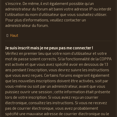
s’inscrire. De même, il est également possible qu’un
administrateur du forum ait banni votre adresse IP ou interdit
l’utilisation du nom d’utilisateur que vous souhaitez utiliser.
Pour plus d’informations, veuillez contacter un
administrateur du forum.
Haut
Je suis inscrit mais je ne peux pas me connecter !
Vérifiez en premier lieu que votre nom d’utilisateur et votre
mot de passe soient corrects. Si la fonctionnalité de la COPPA
est activée et que vous avez spécifié avoir en dessous de 13
ans pendant l’inscription, vous devrez suivre les instructions
que vous avez reçues. Certains forums exigeront également
que les nouvelles inscriptions doivent être activées, soit par
vous-même ou soit par un administrateur, avant que vous
puissiez ouvrir une session ; cette information était présente
lors de votre inscription. Si vous aviez reçu un courrier
électronique, consultez les instructions. Si vous ne recevez
pas de courrier électronique, vous avez probablement
spécifié une mauvaise adresse de courrier électronique ou le