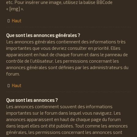
etc. Pour insérer une image, utilisez la balise BBCode
« [img] ».
Haut
Que sont les annonces générales ?
Les annonces générales contiennent des informations très
importantes que vous devriez consulter en priorité. Elles
apparaissent en haut de chaque forum et dans le panneau de
contrôle de l’utilisateur. Les permissions concernant les
annonces générales sont définies par les administrateurs du
forum.
Haut
Que sont les annonces ?
Les annonces contiennent souvent des informations
importantes sur le forum dans lequel vous naviguez. Les
annonces apparaissent en haut de chaque page du forum
dans lequel elles ont été publiées. Tout comme les annonces
générales, les permissions concernant les annonces sont