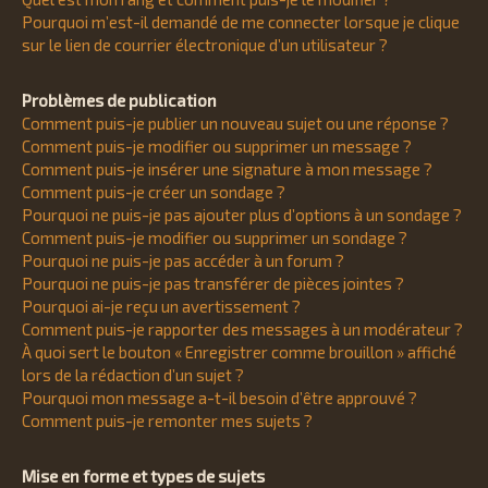
Pourquoi m’est-il demandé de me connecter lorsque je clique
sur le lien de courrier électronique d’un utilisateur ?
Problèmes de publication
Comment puis-je publier un nouveau sujet ou une réponse ?
Comment puis-je modifier ou supprimer un message ?
Comment puis-je insérer une signature à mon message ?
Comment puis-je créer un sondage ?
Pourquoi ne puis-je pas ajouter plus d’options à un sondage ?
Comment puis-je modifier ou supprimer un sondage ?
Pourquoi ne puis-je pas accéder à un forum ?
Pourquoi ne puis-je pas transférer de pièces jointes ?
Pourquoi ai-je reçu un avertissement ?
Comment puis-je rapporter des messages à un modérateur ?
À quoi sert le bouton « Enregistrer comme brouillon » affiché
lors de la rédaction d’un sujet ?
Pourquoi mon message a-t-il besoin d’être approuvé ?
Comment puis-je remonter mes sujets ?
Mise en forme et types de sujets