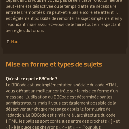
Cependant, si vous ne voyez pas ce lien, cette fonctionnalité a
peut-être été désactivée ou le temps d’attente nécessaire
entre les remontées n’a peut-être pas encore été atteint. Il
est également possible de remonter le sujet simplement en y
répondant, mais assurez-vous de le faire tout en respectant
les règles du forum.
Haut
Mise en forme et types de sujets
Qu’est-ce que le BBCode ?
Le BBCode est une implémentation spéciale du code HTML,
vous offrant un meilleur contrôle sur la mise en forme d’un
message. L’utilisation du BBCode est déterminée par les
administrateurs, mais il vous est également possible de la
désactiver sur chaque message depuis le formulaire de
rédaction. Le BBCode est similaire à l’architecture du code
HTML, les balises sont contenues entre des crochets « [ » et
« ] » à la place des chevrons « < » et « > ». Pour plus