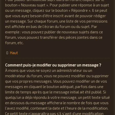
bouton « Nouveau sujet ». Pour publier une réponse à un sujet
ou un message, cliquez sur le bouton « Répondre ». Il se peut
que vous ayez besoin d’être inscrit avant de pouvoir rédiger
un message. Sur chaque forum, une liste de vos permissions
est affichée en bas de l’écran du forum ou du sujet. Par
exemple : vous pouvez publier de nouveaux sujets dans ce
forum, vous pouvez transférer des pièces jointes dans ce
forum, etc.
Haut
Comment puis-je modifier ou supprimer un message ?
À moins que vous ne soyez un administrateur ou un
modérateur du forum, vous ne pouvez modifier ou supprimer
que vos propres messages. Vous pouvez modifier un de vos
messages en cliquant le bouton adéquat, parfois dans une
limite de temps après que le message initial ait été publié. Si
quelqu’un a déjà répondu à votre message, un petit texte situé
en dessous du message affichera le nombre de fois que vous
l’avez modifié, contenant la date et l’heure de la modification.
Ce petit texte n’apparaîtra pas s’il s’agit d’une modification