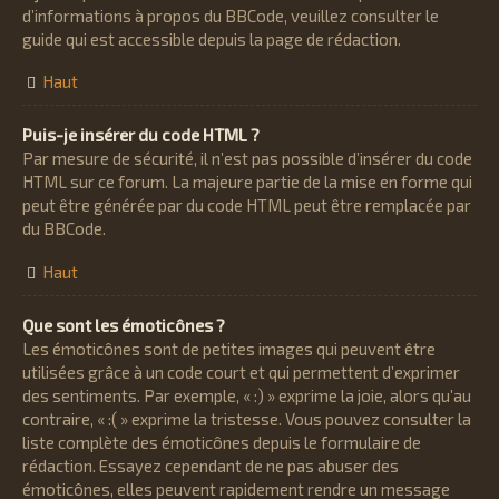
d’informations à propos du BBCode, veuillez consulter le
guide qui est accessible depuis la page de rédaction.
Haut
Puis-je insérer du code HTML ?
Par mesure de sécurité, il n’est pas possible d’insérer du code
HTML sur ce forum. La majeure partie de la mise en forme qui
peut être générée par du code HTML peut être remplacée par
du BBCode.
Haut
Que sont les émoticônes ?
Les émoticônes sont de petites images qui peuvent être
utilisées grâce à un code court et qui permettent d’exprimer
des sentiments. Par exemple, « :) » exprime la joie, alors qu’au
contraire, « :( » exprime la tristesse. Vous pouvez consulter la
liste complète des émoticônes depuis le formulaire de
rédaction. Essayez cependant de ne pas abuser des
émoticônes, elles peuvent rapidement rendre un message