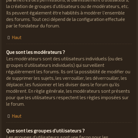
la création de groupes d’utilisateurs ou de modérateurs, etc.
Ils peuvent également être habilités à modérer l’ensemble
des forums. Tout ceci dépend de la configuration effectuée
par le fondateur du forum.
Haut
Que sont les modérateurs ?
Les modérateurs sont des utilisateurs individuels (ou des
groupes d’utilisateurs individuels) qui surveillent
régulièrement les forums. Ils ont la possibilité de modifier ou
de supprimer les sujets, les verrouiller, les déverrouiller, les
déplacer, les fusionner et les diviser dans le forum qu’ils
modèrent. En règle générale, les modérateurs sont présents
pour que les utilisateurs respectent les règles imposées sur
le forum.
Haut
Que sont les groupes d’utilisateurs ?
Les groupes d’utilisateurs sont une façon pour les