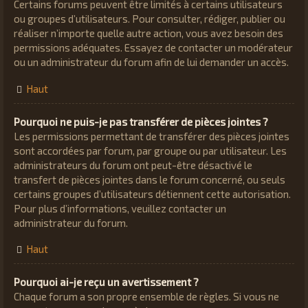
Certains forums peuvent être limités à certains utilisateurs
ou groupes d’utilisateurs. Pour consulter, rédiger, publier ou
réaliser n’importe quelle autre action, vous avez besoin des
permissions adéquates. Essayez de contacter un modérateur
ou un administrateur du forum afin de lui demander un accès.
Haut
Pourquoi ne puis-je pas transférer de pièces jointes ?
Les permissions permettant de transférer des pièces jointes
sont accordées par forum, par groupe ou par utilisateur. Les
administrateurs du forum ont peut-être désactivé le
transfert de pièces jointes dans le forum concerné, ou seuls
certains groupes d’utilisateurs détiennent cette autorisation.
Pour plus d’informations, veuillez contacter un
administrateur du forum.
Haut
Pourquoi ai-je reçu un avertissement ?
Chaque forum a son propre ensemble de règles. Si vous ne