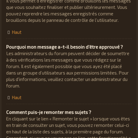
Il vous permet d’enregistrer comme brouillons les messages
que vous souhaitez finaliser et publier ultérieurement. Vous
pouvez reprendre les messages enregistrés comme
brouillons depuis le panneau de contrôle de l’utilisateur.
Haut
Pourquoi mon message a-t-il besoin d’être approuvé ?
Les administrateurs du forum peuvent décider de soumettre
à des vérifications les messages que vous rédigez sur le
forum. Il est également possible que vous ayez été placé
dans un groupe d’utilisateurs aux permissions limitées. Pour
plus d’informations, veuillez contacter un administrateur du
forum.
Haut
Comment puis-je remonter mes sujets ?
En cliquant sur le lien « Remonter le sujet » lorsque vous êtes
en train de consulter un sujet, vous pouvez remonter celui-ci
en haut de la liste des sujets, à la première page du forum.