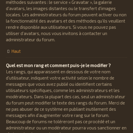
méthodes suivantes : le service « Gravatar », la galerie
d’avatars, les images distantes ou le transfert d’images
locales. Les administrateurs du forum peuvent activer ou non
la fonctionnalité des avatars et des méthodes qu’ils veuillent
rendre disponible aux utilisateurs. Si vous ne pouvez pas
utiliser d’avatars, nous vous invitons à contacter un
administrateur du forum.
Haut
Quel est mon rang et comment puis-je le modifier ?
Les rangs, qui apparaissent en dessous de votre nom
d’utilisateur, indiquent votre activité selon le nombre de
messages que vous avez publié ou identifient certains
utilisateurs spécifiques, comme les administrateurs et les
modérateurs. Dans la plupart des cas, seul un administrateur
du forum peut modifier le texte des rangs du forum. Merci de
ne pas abuser de ce système en publiant inutilement des
messages afin d’augmenter votre rang sur le forum.
Beaucoup de forums ne toléreront pas ce procédé et un
administrateur ou un modérateur pourra vous sanctionner en