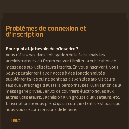
Problèmes de connexion et
d’inscription
Pourquoi ai-je besoin de m’inscrire ?
Vous n’êtes pas dans l’obligation de le faire, mais les
administrateurs du forum peuvent limiter la publication de
messages aux utilisateurs inscrits. En vous inscrivant, vous
pouvez également avoir accès à des fonctionnalités
supplémentaires qui ne sont pas disponibles aux visiteurs,
tels que l’affichage d’avatars personnalisés, l’utilisation de la
messagerie privée, l’envoi de courriers électroniques aux
autres utilisateurs, l’adhésion à un groupe d’utilisateurs, etc.
L’inscription ne vous prend qu’un court instant, c’est pourquoi
nous vous recommandons de le faire.
Haut