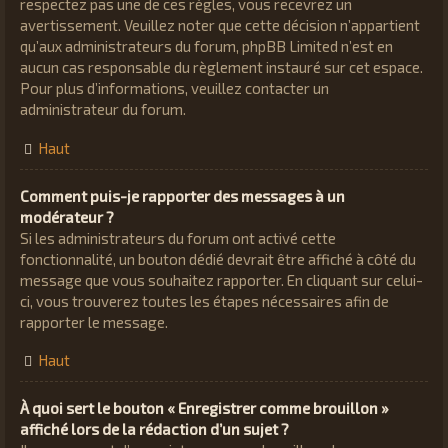
respectez pas une de ces règles, vous recevrez un
avertissement. Veuillez noter que cette décision n’appartient
qu’aux administrateurs du forum, phpBB Limited n’est en
aucun cas responsable du règlement instauré sur cet espace.
Pour plus d’informations, veuillez contacter un
administrateur du forum.
Haut
Comment puis-je rapporter des messages à un
modérateur ?
Si les administrateurs du forum ont activé cette
fonctionnalité, un bouton dédié devrait être affiché à côté du
message que vous souhaitez rapporter. En cliquant sur celui-
ci, vous trouverez toutes les étapes nécessaires afin de
rapporter le message.
Haut
À quoi sert le bouton « Enregistrer comme brouillon »
affiché lors de la rédaction d’un sujet ?