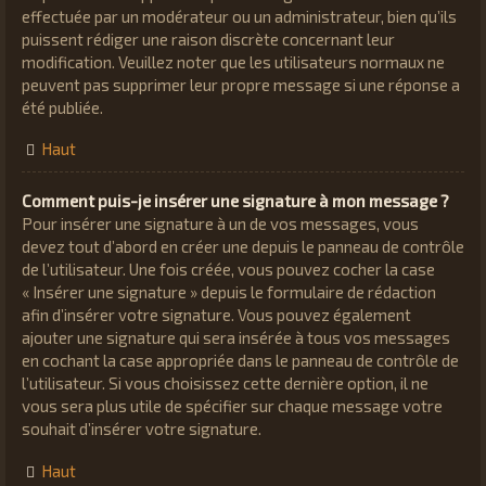
effectuée par un modérateur ou un administrateur, bien qu’ils
puissent rédiger une raison discrète concernant leur
modification. Veuillez noter que les utilisateurs normaux ne
peuvent pas supprimer leur propre message si une réponse a
été publiée.
Haut
Comment puis-je insérer une signature à mon message ?
Pour insérer une signature à un de vos messages, vous
devez tout d’abord en créer une depuis le panneau de contrôle
de l’utilisateur. Une fois créée, vous pouvez cocher la case
« Insérer une signature » depuis le formulaire de rédaction
afin d’insérer votre signature. Vous pouvez également
ajouter une signature qui sera insérée à tous vos messages
en cochant la case appropriée dans le panneau de contrôle de
l’utilisateur. Si vous choisissez cette dernière option, il ne
vous sera plus utile de spécifier sur chaque message votre
souhait d’insérer votre signature.
Haut