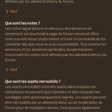
définies par les administrateurs du forum.
Haut
Que sont les notes ?
Les notes apparaissent en dessous des annonces et
seulement sur la première page du forum concerné. Elles
sont souvent assez importantes et il est recommandé de les
consulter dès que vous en avez la possibilité. Tout comme les
annonces et les annonces générales, les permissions
concernant les notes sont définies par les administrateurs du
forum.
Haut
Que sont les sujets verrouillés ?
Les sujets verrouillés sont des sujets dans lesquels les
utilisateurs ne peuvent plus répondre et dans lesquels les
sondages sont automatiquement expirés. Les sujets peuvent
être verrouillés par un administrateur ou un modérateur du
forum pour de multiples raisons. Vous pouvez également