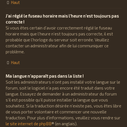
Haut
J’ai réglé le fuseau horaire mais l’heure n’est toujours pas
correcte !
Si vous êtes certain d’avoir correctement réglé le fuseau
horaire mais que l’heure n’est toujours pas correcte, il est
probable que l’horloge du serveur soit erronée. Veuillez
contacter un administrateur afin de lui communiquer ce
problème.
Haut
Ma langue n’apparaît pas dans la liste !
Soit les administrateurs n’ont pas installé votre langue sur le
forum, soit le logiciel n’a pas encore été traduit dans votre
langue. Essayez de demander à un administrateur du forum
s’il est possible qu’il puisse installer la langue que vous
souhaitez. Si la traduction désirée n’existe pas, vous êtes libre
de vous porter volontaire et commencer une nouvelle
traduction. Pour plus d’informations, veuillez vous rendre sur
le site internet de phpBB
® (en anglais).