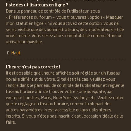
liste des utilisateurs en ligne ?
Dans le panneau de contrôle de l’utilisateur, sous
« Préférences du forum », vous trouverez l’option « Masquer
mon statut en ligne ». Si vous activez cette option, vous ne
serez visible que des administrateurs, des modérateurs et de
vous-même. Vous serez alors comptabilisé comme étant un
utilisateur invisible.
Haut
L’heure n’est pas correcte !
Il est possible que l’heure affichée soit réglée sur un fuseau
horaire différent du vôtre. Si tel était le cas, veuillez vous
rendre dans le panneau de contrôle de l’utilisateur et régler le
fuseau horaire afin de trouver votre zone adéquate, par
exemple Londres, Paris, New York, Sydney, etc. Veuillez noter
que le réglage du fuseau horaire, comme la plupart des
autres paramètres, n’est accessible qu’aux utilisateurs
inscrits. Si vous n’êtes pas inscrit, c’est l’occasion idéale de le
faire.