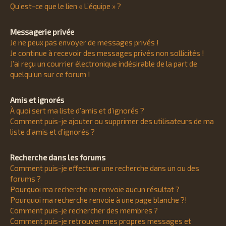
Qu’est-ce que le lien « L’équipe » ?
Messagerie privée
Je ne peux pas envoyer de messages privés !
Je continue à recevoir des messages privés non sollicités !
J’ai reçu un courrier électronique indésirable de la part de
quelqu’un sur ce forum !
Amis et ignorés
À quoi sert ma liste d’amis et d’ignorés ?
Comment puis-je ajouter ou supprimer des utilisateurs de ma
liste d’amis et d’ignorés ?
Recherche dans les forums
Comment puis-je effectuer une recherche dans un ou des
forums ?
Pourquoi ma recherche ne renvoie aucun résultat ?
Pourquoi ma recherche renvoie à une page blanche ?!
Comment puis-je rechercher des membres ?
Comment puis-je retrouver mes propres messages et