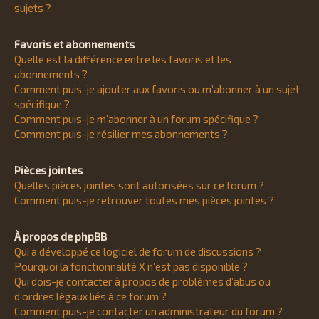
sujets ?
Favoris et abonnements
Quelle est la différence entre les favoris et les
abonnements ?
Comment puis-je ajouter aux favoris ou m’abonner à un sujet
spécifique ?
Comment puis-je m’abonner à un forum spécifique ?
Comment puis-je résilier mes abonnements ?
Pièces jointes
Quelles pièces jointes sont autorisées sur ce forum ?
Comment puis-je retrouver toutes mes pièces jointes ?
À propos de phpBB
Qui a développé ce logiciel de forum de discussions ?
Pourquoi la fonctionnalité X n’est pas disponible ?
Qui dois-je contacter à propos de problèmes d’abus ou
d’ordres légaux liés à ce forum ?
Comment puis-je contacter un administrateur du forum ?