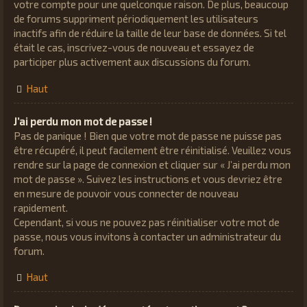
votre compte pour une quelconque raison. De plus, beaucoup
de forums suppriment périodiquement les utilisateurs
inactifs afin de réduire la taille de leur base de données. Si tel
était le cas, inscrivez-vous de nouveau et essayez de
participer plus activement aux discussions du forum.
Haut
J’ai perdu mon mot de passe !
Pas de panique ! Bien que votre mot de passe ne puisse pas
être récupéré, il peut facilement être réinitialisé. Veuillez vous
rendre sur la page de connexion et cliquer sur « J’ai perdu mon
mot de passe ». Suivez les instructions et vous devriez être
en mesure de pouvoir vous connecter de nouveau
rapidement.
Cependant, si vous ne pouvez pas réinitialiser votre mot de
passe, nous vous invitons à contacter un administrateur du
forum.
Haut